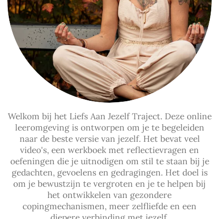
Welkom bij het Liefs Aan Jezelf Traject. Deze online
leeromgeving is ontworpen om je te begeleiden
naar de beste versie van jezelf. Het bevat veel
video's, een werkboek met reflectievragen en
oefeningen die je uitnodigen om stil te staan bij je
gedachten, gevoelens en gedragingen. Het doel is
om je bewustzijn te vergroten en je te helpen bij
het ontwikkelen van gezondere
copingmechanismen, meer zelfliefde en een
diepere verbinding met jezelf.