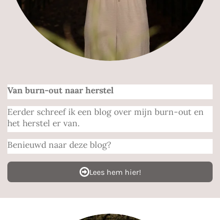
Van burn-out naar herstel
Eerder schreef ik een blog over mijn burn-out en
het herstel er van.
Benieuwd naar deze blog?
Lees hem hier!