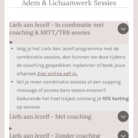
Adem & Lichaamwerk Sessies
Liefs aan Jezelf - In combinatie met
coaching & BRTT/TRB sessies
Volg je het Liefs Aan Jezelf programma met de
combinatie sessies, dan kunnen we deze tijdens
de coaching gesprekken inplannen of boek jouw
afspraak
hier online zelf in.
Wil je meer combinatie sessies of een cupping
massage of access bars sessie ervaren?
Gedurende het heel traject ontvang je
10% korting
op sessies.
Liefs aan Jezelf - Met coaching
Liefs aan Jezelf - Zonder coaching