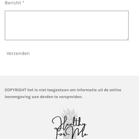
Bericht *
Verzenden
COPYRIGHT het is niet toegestaan om informatie uit de online
leeromgeving aan derden te verspreiden.