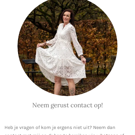
Neem gerust contact op!
Heb je vragen of kom je ergens niet uit? Neem dan