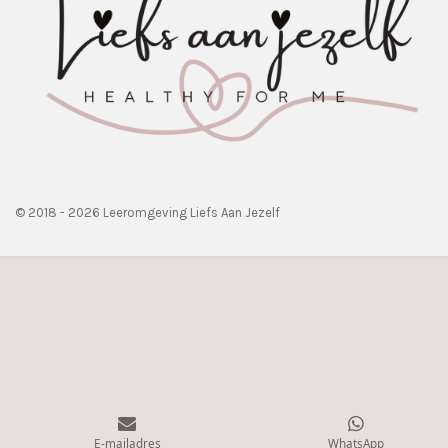
© 2018 - 2026 Leeromgeving Liefs Aan Jezelf
E-mailadres
WhatsApp