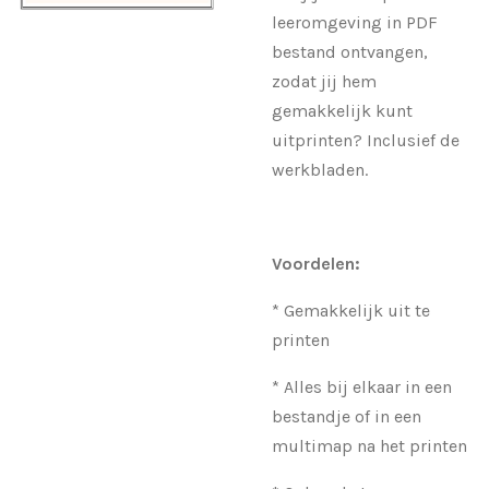
leeromgeving in PDF
bestand ontvangen,
zodat jij hem
gemakkelijk kunt
uitprinten? Inclusief de
werkbladen.
Voordelen:
* Gemakkelijk uit te
printen
* Alles bij elkaar in een
bestandje of in een
multimap na het printen